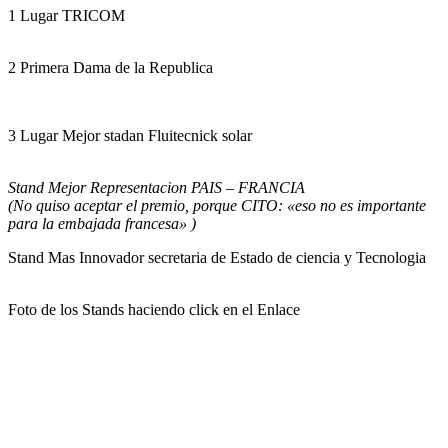
1 Lugar TRICOM
2 Primera Dama de la Republica
3 Lugar Mejor stadan Fluitecnick solar
Stand Mejor Representacion PAIS – FRANCIA
(No quiso aceptar el premio, porque CITO: «eso no es importante
para la embajada francesa» )
Stand Mas Innovador secretaria de Estado de ciencia y Tecnologia
Foto de los Stands haciendo click en el Enlace