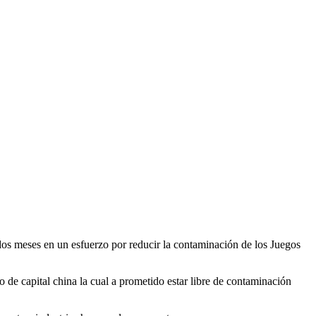
 dos meses en un esfuerzo por reducir la contaminación de los Juegos
vo de capital china la cual a prometido estar libre de contaminación