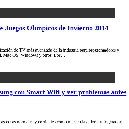
os Juegos Olímpicos de Invierno 2014
cación de TV más avanzada de la industria para programadores y
droid, Mac OS, Windows y otros. Los…
ung con Smart Wifi y ver problemas antes
s cosas normales y corrientes como nuestra lavadora, refrigerador,