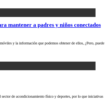
ara mantener a padres y niños conectados
móviles y la información que podemos obtener de ellos, ¿Pero, puede
 sector de acondicionamiento físico y deportes, por lo que iniciativas