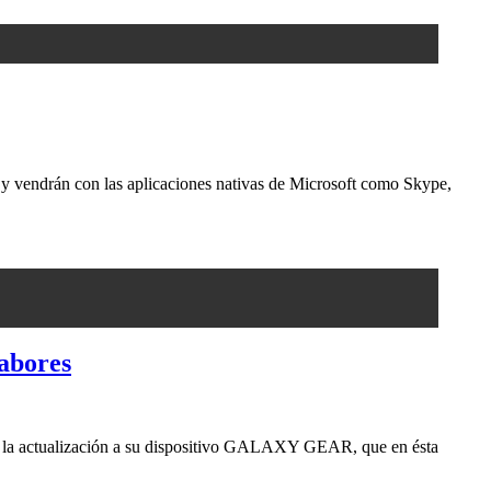
y vendrán con las aplicaciones nativas de Microsoft como Skype,
abores
ndo la actualización a su dispositivo GALAXY GEAR, que en ésta