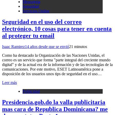
Mensajeria
Seguridad
Servicios Online
Seguridad en el uso del correo
electrónico, 10 cosas para tener en cuenta
al proteger tu email
Isaac Ramirez
14 años desde que se envió
2
1 minutos
Como ha destacado la Organización de las Naciones Unidas, el
correo es un servicio que forma "parte integral del creciente mundo
digital" y de la actual era de la información y de las tecnologías de la
comunicaciones. Por este motivo, ESET Latinoamérica pone a
disposición de los usuarios unos tips de seguridad en el uso…
Leer más
Publicidad
Presidencia.gob.do la valla publicitaria
mas cara de Republica Dominicana? me