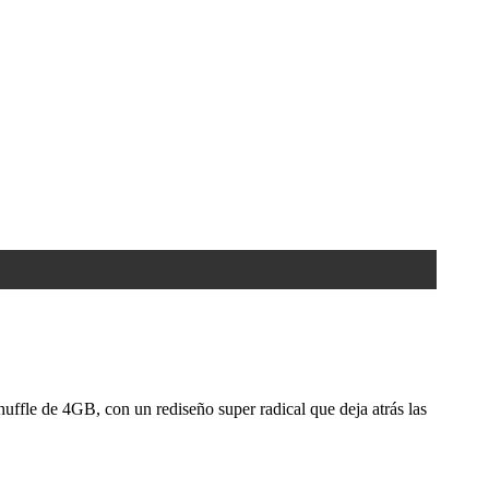
uffle de 4GB, con un rediseño super radical que deja atrás las