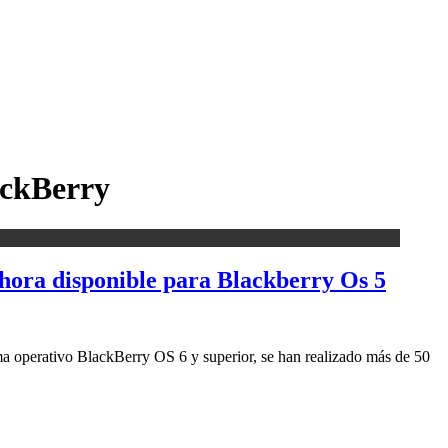
ackBerry
ahora disponible para Blackberry Os 5
 operativo BlackBerry OS 6 y superior, se han realizado más de 50