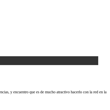
encias, y encuentro que es de mucho atractivo hacerlo con la red en la