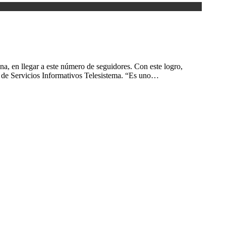
na, en llegar a este número de seguidores. Con este logro,
r de Servicios Informativos Telesistema. “Es uno…