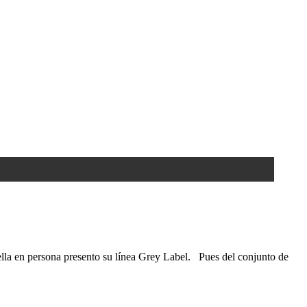
lla en persona presento su línea Grey Label. Pues del conjunto de