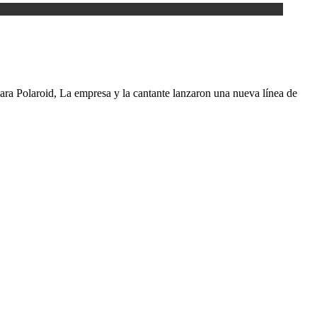
ra Polaroid, La empresa y la cantante lanzaron una nueva línea de