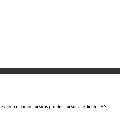
e experimentar en nuestros propios huesos al grito de “EN