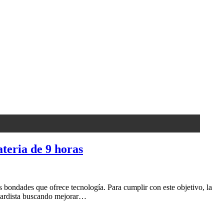
teria de 9 horas
 bondades que ofrece tecnología. Para cumplir con este objetivo, la
uardista buscando mejorar…