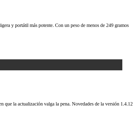
a ligera y portátil más potente. Con un peso de menos de 249 gramos
en que la actualización valga la pena. Novedades de la versión 1.4.12