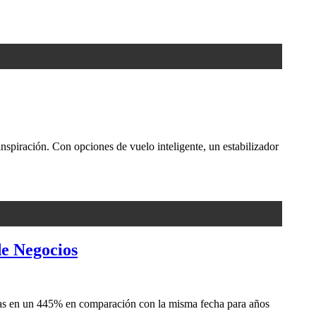
inspiración. Con opciones de vuelo inteligente, un estabilizador
e Negocios
tas en un 445% en comparación con la misma fecha para años