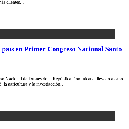
 más clientes….
el país en Primer Congreso Nacional Santo
eso Nacional de Drones de la República Dominicana, llevado a cabo
, la agricultura y la investigación…