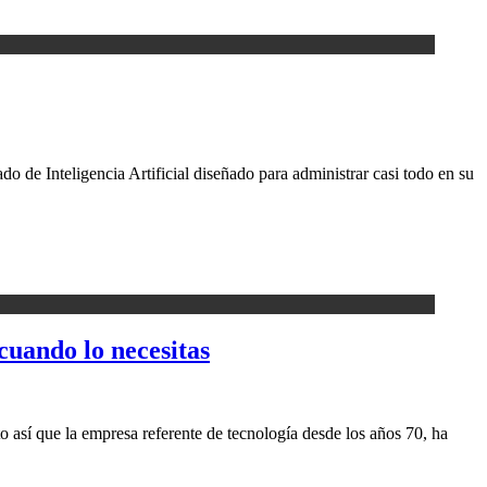
o de Inteligencia Artificial diseñado para administrar casi todo en su
cuando lo necesitas
 así que la empresa referente de tecnología desde los años 70, ha