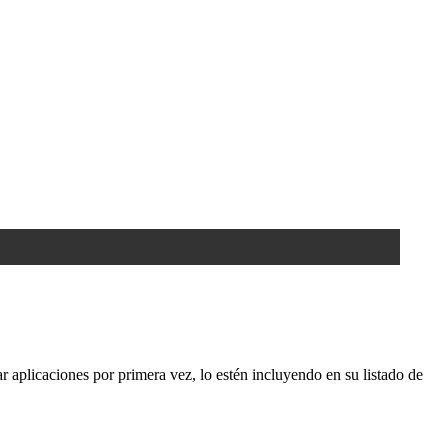
aplicaciones por primera vez, lo estén incluyendo en su listado de