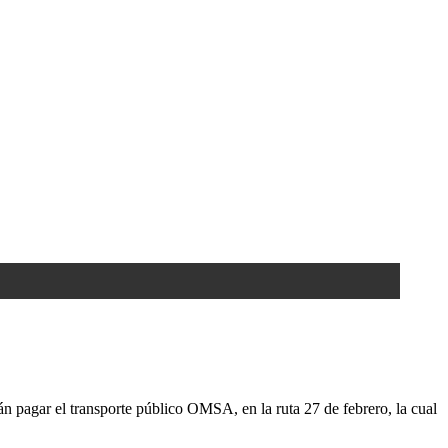
rán pagar el transporte público OMSA, en la ruta 27 de febrero, la cual