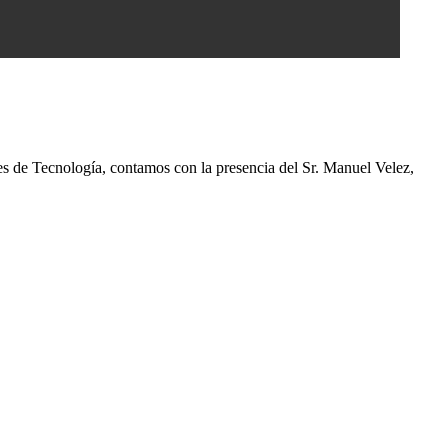
es de Tecnología, contamos con la presencia del Sr. Manuel Velez,