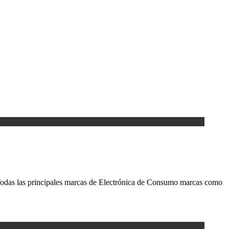
s. Todas las principales marcas de Electrónica de Consumo marcas como