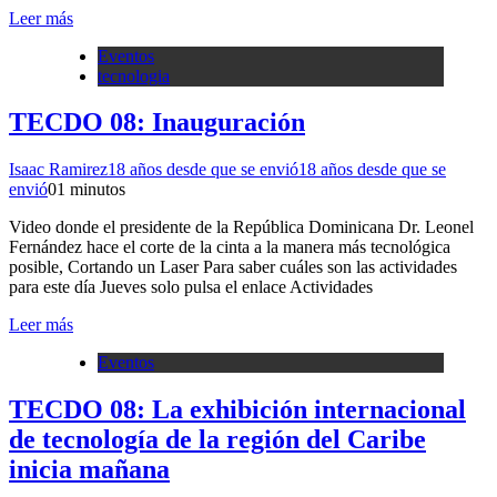
Leer más
Eventos
tecnologia
TECDO 08: Inauguración
Isaac Ramirez
18 años desde que se envió
18 años desde que se
envió
0
1 minutos
Video donde el presidente de la República Dominicana Dr. Leonel
Fernández hace el corte de la cinta a la manera más tecnológica
posible, Cortando un Laser Para saber cuáles son las actividades
para este día Jueves solo pulsa el enlace Actividades
Leer más
Eventos
TECDO 08: La exhibición internacional
de tecnología de la región del Caribe
inicia mañana