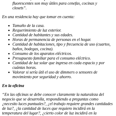
fluorescentes son muy útiles para cenefas, cocinas y
closets”.
En una residencia hay que tomar en cuenta:
Tamaño de la casa.
Requerimiento de luz exterior.
Cantidad de habitantes y sus edades.
Horas de permanencia de personas en el hogar.
Cantidad de habitaciones, tipo y frecuencia de uso (cuartos,
baños, bodegas, cocina).
Consumo de los aparatos eléctricos.
Presupuesto familiar para el consumo eléctrico.
Cantidad de luz solar que ingresa en cada espacio y por
cuántas horas.
Valorar si sería útil el uso de dimmers o sensores de
movimiento por seguridad y ahorro.
En la oficina
“En las oficinas se debe conocer claramente la naturaleza del
negocio que se desarrolla, respondiendo a preguntas como
¿necesito luces puntuales?, ¿el trabajo requiere grandes cantidades
de luz?, ¿la cantidad de luces que requiero incidirá en la
temperatura del lugar?, ¿cierto color de luz incidirá en la