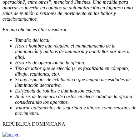
operación?, entre otras”, mencionó Jiménez. Una medida para
ahorrar es invertir en equipos de automatización en lugares como
salas de reunión o sensores de movimiento en los baños y
estacionamientos.
En una oficina es útil considerar:
Tamaño del local.
Horas hombre que requiere el mantenimiento de la
iluminación (cambios de luminaria y bombillos por mes o
año).
Horario de operación de la oficina.
Tipo de labor que se efectúa (si es focalizada en cómputo,
dibujo, reuniones, etc).
Si hay espacios de exhibición o que tengan necesidades de
iluminación decorativa.
Existencia de rótulos e iluminación externa.
Análisis de tendencia de costos en electricidad de la oficina,
considerando los aparatos.
Valorar aditamentos de seguridad y ahorro como sensores de
movimiento.
REPÚBLICA DOMINICANA