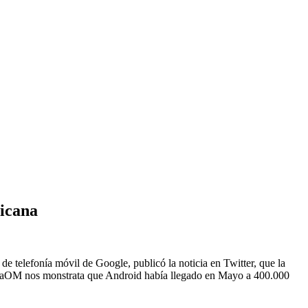
nicana
 telefonía móvil de Google, publicó la noticia en Twitter, que la
 GigaOM nos monstrata que Android había llegado en Mayo a 400.000