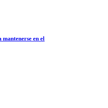
a mantenerse en el