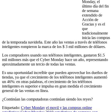
Monday, el
último día del fin
de semana
extendido de
Acción de
Gracias y es el
que
tradicionalmente
inicia las compras
de la temporada navideña. Este año las ventas a través de teléfonos
inteligentes rompieron la marca de los $ 3 mil millones de dólares.
Los compradores usando sus teléfonos inteligentes, gastaron $1.5
mil millones más que el Cyber ​​Monday hace un año, representando
aproximadamente un tercio de todas las ventas.
Es una oportunidad increíble que pueden aprovechar los dueños de
tiendas, ya que el crecimiento de los teléfonos inteligentes aumentó
un 46%: en otras palabras, el crecimiento de los teléfonos
inteligentes es superior e impulsa en gran medida el crecimiento
general de las ventas en línea.
¿Continúan las computadoras continúan siendo los reyes?
Etiquetado:
Cyber ​​Monday
el movil y las compras online